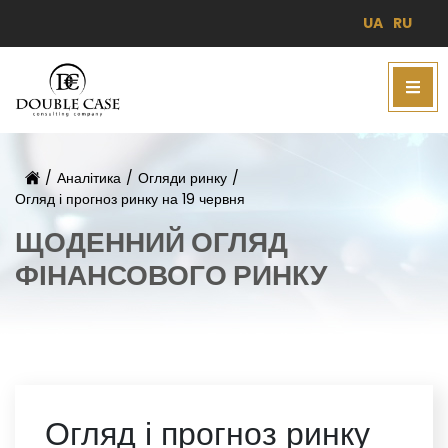
UA
RU
/
Аналітика
/
Огляди ринку
/
Огляд і прогноз ринку на 19 червня
ЩОДЕННИЙ ОГЛЯД
ФІНАНСОВОГО РИНКУ
Огляд і прогноз ринку