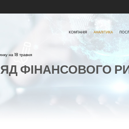
КОМПАНІЯ
АНАЛІТИКА
ПОСЛ
инку на 18 травня
ЯД ФІНАНСОВОГО Р