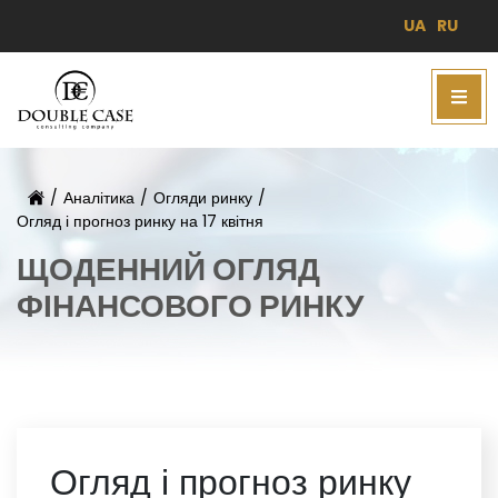
UA
RU
/
Аналітика
/
Огляди ринку
/
Огляд і прогноз ринку на 17 квітня
ЩОДЕННИЙ ОГЛЯД
ФІНАНСОВОГО РИНКУ
Огляд і прогноз ринку