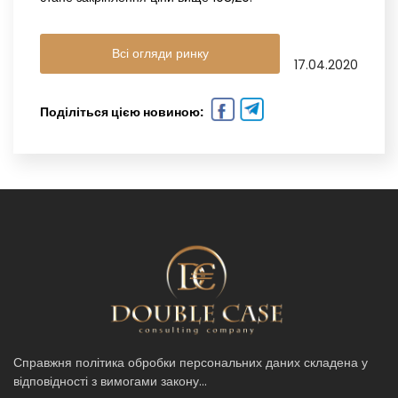
Всі огляди ринку
17.04.2020
Поділіться цією новиною:
Справжня політика обробки персональних даних складена у
відповідності з вимогами закону...