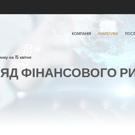
КОМПАНІЯ
АНАЛІТИКА
ПОСЛ
нку на 15 квітня
ЯД ФІНАНСОВОГО Р