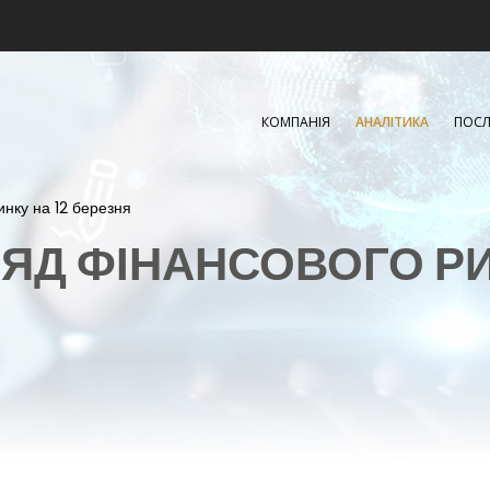
КОМПАНІЯ
АНАЛІТИКА
ПОСЛ
инку на 12 березня
ЯД ФІНАНСОВОГО Р