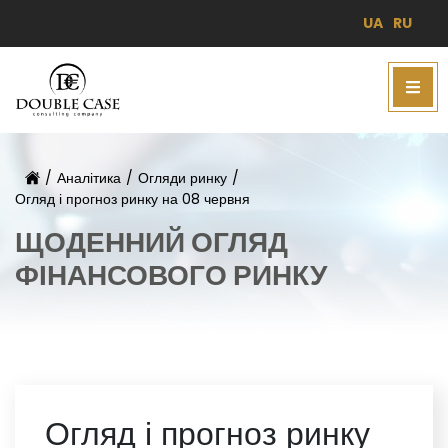
UA
RU
/
Аналітика
/
Огляди ринку
/
Огляд і прогноз ринку на 08 червня
ЩОДЕННИЙ ОГЛЯД
ФІНАНСОВОГО РИНКУ
Огляд і прогноз ринку