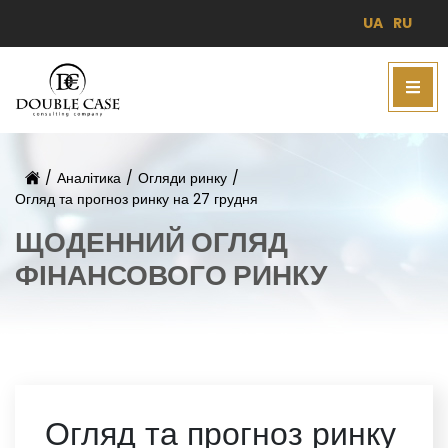
UA
RU
/
Аналітика
/
Огляди ринку
/
Огляд та прогноз ринку на 27 грудня
ЩОДЕННИЙ ОГЛЯД
ФІНАНСОВОГО РИНКУ
Огляд та прогноз ринку