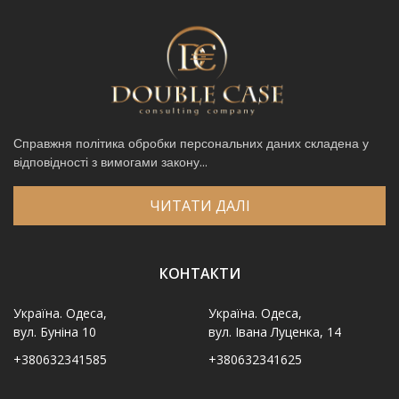
Справжня політика обробки персональних даних складена у
відповідності з вимогами закону...
ЧИТАТИ ДАЛІ
КОНТАКТИ
Україна. Одеса,
Україна. Одеса,
вул. Буніна 10
вул. Івана Луценка, 14
+380632341585
+380632341625