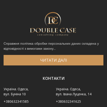
Справжня політика обробки персональних даних складена у
відповідності з вимогами закону...
ЧИТАТИ ДАЛІ
КОНТАКТИ
Україна. Одеса,
Україна. Одеса,
вул. Буніна 10
вул. Івана Луценка, 14
+380632341585
+380632341625