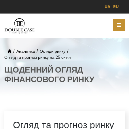
UA
RU
/
Аналітика
/
Огляди ринку
/
Огляд та прогноз ринку на 25 січня
ЩОДЕННИЙ ОГЛЯД
ФІНАНСОВОГО РИНКУ
Огляд та прогноз ринку