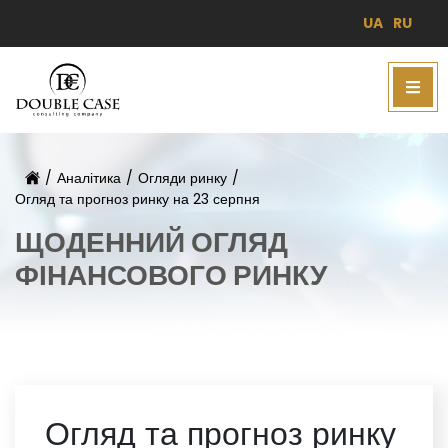
UA
RU
/
Аналітика
/
Огляди ринку
/
Огляд та прогноз ринку на 23 серпня
ЩОДЕННИЙ ОГЛЯД
ФІНАНСОВОГО РИНКУ
Огляд та прогноз ринку