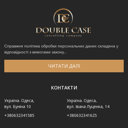
Справжня політика обробки персональних даних складена у
відповідності з вимогами закону...
ЧИТАТИ ДАЛІ
КОНТАКТИ
Україна. Одеса,
Україна. Одеса,
вул. Буніна 10
вул. Івана Луценка, 14
+380632341585
+380632341625