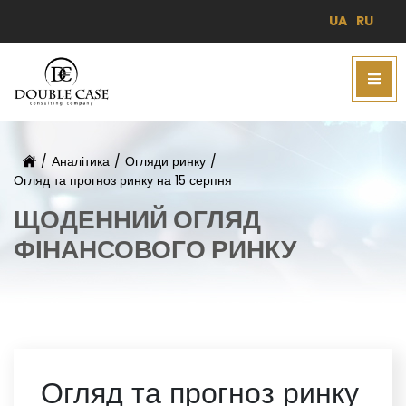
UA
RU
/
Аналітика
/
Огляди ринку
/
Огляд та прогноз ринку на 15 серпня
ЩОДЕННИЙ ОГЛЯД
ФІНАНСОВОГО РИНКУ
Огляд та прогноз ринку