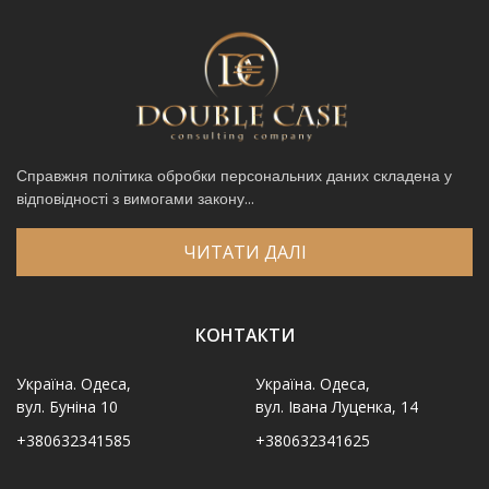
Справжня політика обробки персональних даних складена у
відповідності з вимогами закону...
ЧИТАТИ ДАЛІ
КОНТАКТИ
Україна. Одеса,
Україна. Одеса,
вул. Буніна 10
вул. Івана Луценка, 14
+380632341585
+380632341625