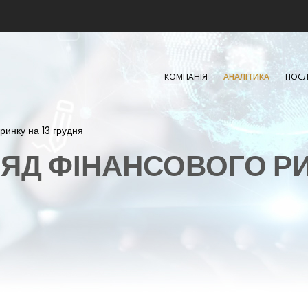
КОМПАНІЯ
АНАЛІТИКА
ПОСЛ
ринку на 13 грудня
ЯД ФІНАНСОВОГО Р