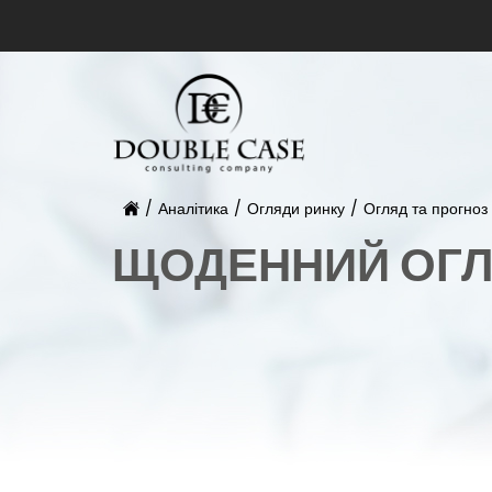
/
Аналітика
/
Огляди ринку
/
Огляд та прогноз 
ЩОДЕННИЙ ОГЛ