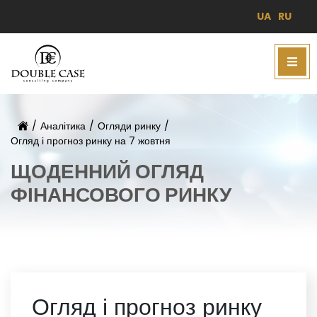
UA
RU
/
Аналітика
/
Огляди ринку
/
Огляд і прогноз ринку на 7 жовтня
ЩОДЕННИЙ ОГЛЯД
ФІНАНСОВОГО РИНКУ
Огляд і прогноз ринку