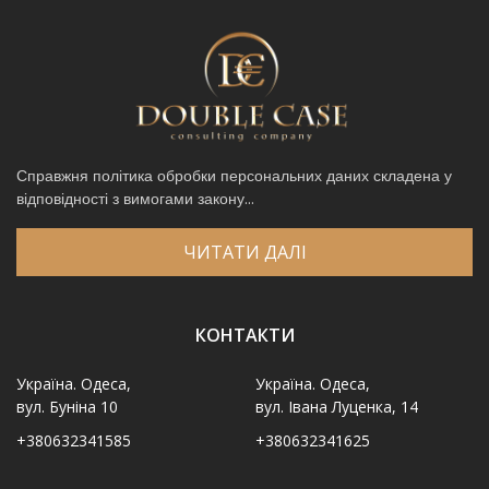
Справжня політика обробки персональних даних складена у
відповідності з вимогами закону...
ЧИТАТИ ДАЛІ
КОНТАКТИ
Україна. Одеса,
Україна. Одеса,
вул. Буніна 10
вул. Івана Луценка, 14
+380632341585
+380632341625