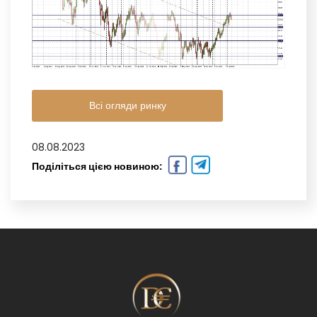
Всі огляди ринку
08.08.2023
Поділіться цією новиною: