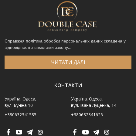
Справжня політика обробки персональних даних складена у
відповідності з вимогами закону...
ЧИТАТИ ДАЛІ
КОНТАКТИ
Україна. Одеса,
Україна. Одеса,
вул. Буніна 10
вул. Івана Луценка, 14
+380632341585
+380632341625