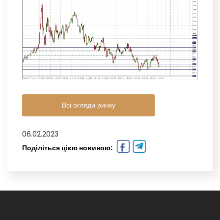
Всі огляди ринку
06.02.2023
Поділіться цією новиною: