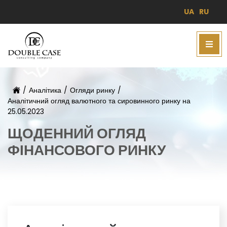
UA
RU
/
Аналітика
/
Огляди ринку
/
Аналітичний огляд валютного та сировинного ринку на
25.05.2023
ЩОДЕННИЙ ОГЛЯД
ФІНАНСОВОГО РИНКУ