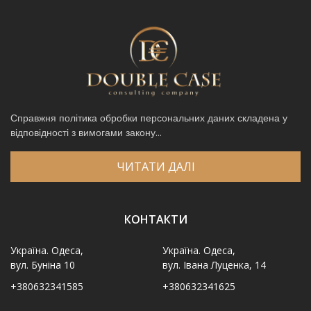
Справжня політика обробки персональних даних складена у
відповідності з вимогами закону...
ЧИТАТИ ДАЛІ
КОНТАКТИ
Україна. Одеса,
Україна. Одеса,
вул. Буніна 10
вул. Івана Луценка, 14
+380632341585
+380632341625