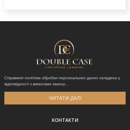
Справжня політика обробки персональних даних складена у
відповідності з вимогами закону...
ЧИТАТИ ДАЛІ
КОНТАКТИ