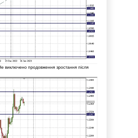
. Не виключено продовження зростання після