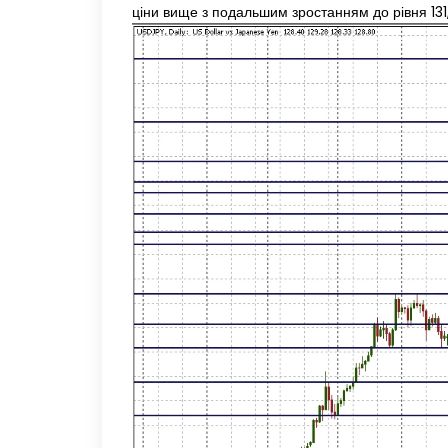
ціни вище з подальшим зростанням до рівня 131