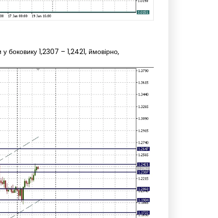
у боковику 1,2307 – 1,2421, ймовірно,