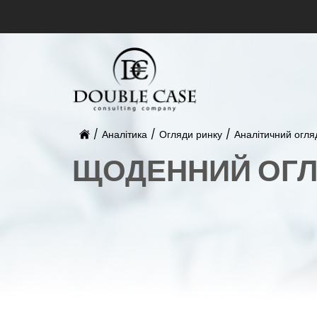
/
Аналітика
/
Огляди ринку
/
Аналітичний огля
ЩОДЕННИЙ ОГЛ