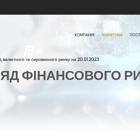
КОМПАНІЯ
АНАЛІТИКА
ПОСЛ
д валютного та сировинного ринку на 20.01.2023
ЯД ФІНАНСОВОГО Р