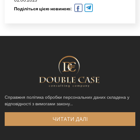
02.06.2023
Поділіться цією новиною:
Справжня політика обробки персональних даних складена у
відповідності з вимогами закону...
ЧИТАТИ ДАЛІ