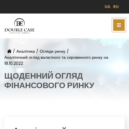
UA
RU
/
Аналітика
/
Огляди ринку
/
Аналітичний огляд валютного та сировинного ринку на
18.10.2022
ЩОДЕННИЙ ОГЛЯД
ФІНАНСОВОГО РИНКУ