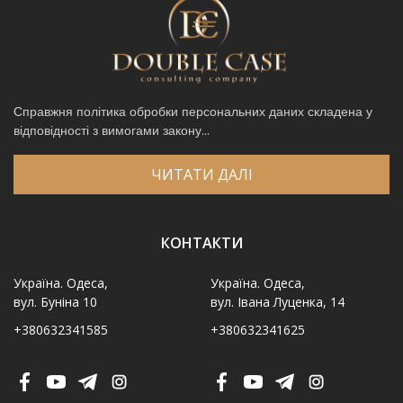
Справжня політика обробки персональних даних складена у
відповідності з вимогами закону...
ЧИТАТИ ДАЛІ
КОНТАКТИ
Україна. Одеса,
Україна. Одеса,
вул. Буніна 10
вул. Івана Луценка, 14
+380632341585
+380632341625