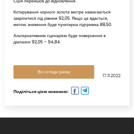
США перейшов до відновлення.
Котирування чорного золота вкотре намагаються
закріпитися під рівнем 92,05. Якщо це вдасться,
метою зниження буде пунктирна підтримка 88,50.
Альтернативним сценарієм буде повернення в
діапазон 92,05 – 94,84.
Всі огляди ринку
17.11.2022
Поділіться цією новиною: