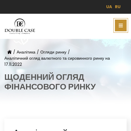
UA
RU
/
Аналітика
/
Огляди ринку
/
Аналітичний огляд валютного та сировинного ринку на
17.11.2022
ЩОДЕННИЙ ОГЛЯД
ФІНАНСОВОГО РИНКУ