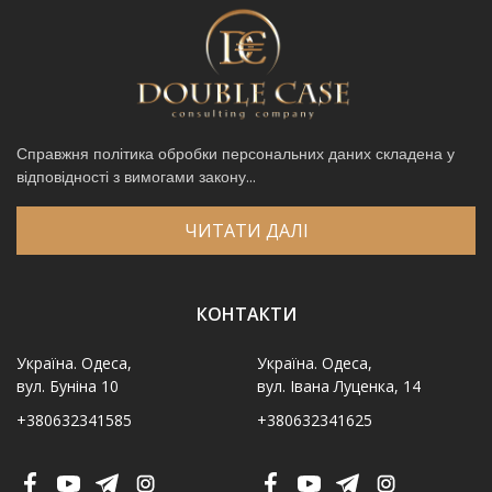
Справжня політика обробки персональних даних складена у
відповідності з вимогами закону...
ЧИТАТИ ДАЛІ
КОНТАКТИ
Україна. Одеса,
Україна. Одеса,
вул. Буніна 10
вул. Івана Луценка, 14
+380632341585
+380632341625