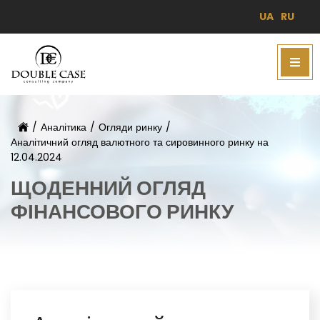
UA
RU
/
Аналітика
/
Огляди ринку
/
Аналітичний огляд валютного та сировинного ринку на
12.04.2024
ЩОДЕННИЙ ОГЛЯД
ФІНАНСОВОГО РИНКУ