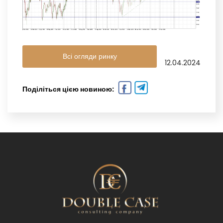
Всі огляди ринку
12.04.2024
Поділіться цією новиною: