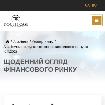
UA
RU
/
Аналітика
/
Огляди ринку
/
Аналітичний огляд валютного та сировинного ринку на
10.11.2023
ЩОДЕННИЙ ОГЛЯД
ФІНАНСОВОГО РИНКУ