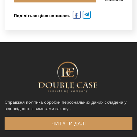
Поділіться цією новиною:
Справжня політика обробки персональних даних складена у
відповідності з вимогами закону...
ЧИТАТИ ДАЛІ