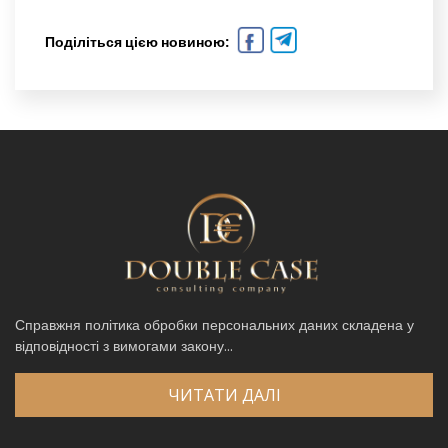
Поділіться цією новиною:
Справжня політика обробки персональних даних складена у
відповідності з вимогами закону...
ЧИТАТИ ДАЛІ