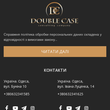
Справжня політика обробки персональних даних складена у
відповідності з вимогами закону...
ЧИТАТИ ДАЛІ
КОНТАКТИ
Україна. Одеса,
Україна. Одеса,
вул. Буніна 10
вул. Івана Луценка, 14
+380632341585
+380632341625