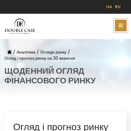
UA
RU
/
Аналітика
/
Огляди ринку
/
Огляд і прогноз ринку на 30 вересня
ЩОДЕННИЙ ОГЛЯД
ФІНАНСОВОГО РИНКУ
Огляд і прогноз ринку