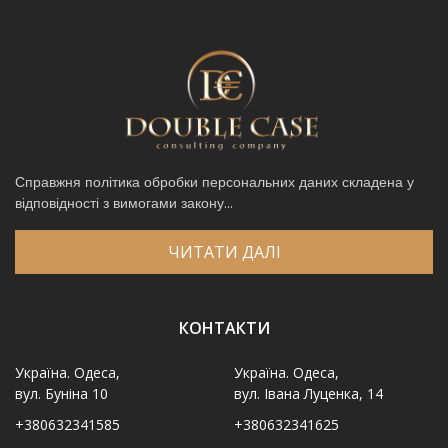
Справжня політика обробки персональних даних складена у
відповідності з вимогами закону...
ЧИТАТИ ДАЛІ
КОНТАКТИ
Україна. Одеса,
Україна. Одеса,
вул. Буніна 10
вул. Івана Луценка, 14
+380632341585
+380632341625