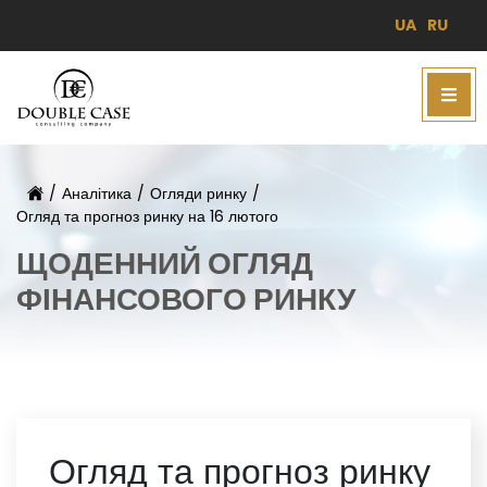
UA
RU
/
Аналітика
/
Огляди ринку
/
Огляд та прогноз ринку на 16 лютого
ЩОДЕННИЙ ОГЛЯД
ФІНАНСОВОГО РИНКУ
Огляд та прогноз ринку