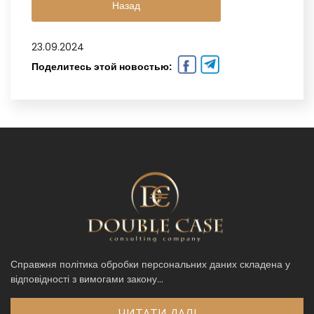
Назад
23.09.2024
Поделитесь этой новостью:
Справжня політика обробки персональних даних складена у
відповідності з вимогами закону...
ЧИТАТИ ДАЛІ