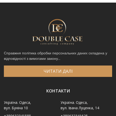
Справжня політика обробки персональних даних складена у
відповідності з вимогами закону...
ЧИТАТИ ДАЛІ
КОНТАКТИ
Україна. Одеса,
Україна. Одеса,
вул. Буніна 10
вул. Івана Луценка, 14
+380632341585
+380632341625