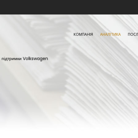
КОМПАНІЯ
АНАЛІТИКА
ПОСЛ
 підтримки Volkswagen