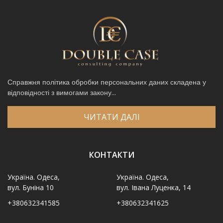
Справжня політика обробки персональних даних складена у
відповідності з вимогами закону...
ЧИТАТИ ДАЛІ
КОНТАКТИ
Україна. Одеса,
Україна. Одеса,
вул. Буніна 10
вул. Івана Луценка, 14
+380632341585
+380632341625