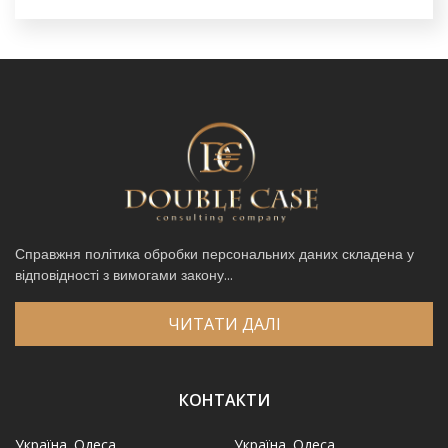
Справжня політика обробки персональних даних складена у
відповідності з вимогами закону...
ЧИТАТИ ДАЛІ
КОНТАКТИ
Україна. Одеса,
Україна. Одеса,