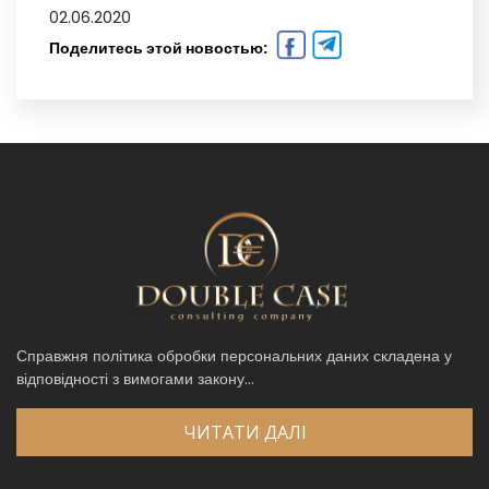
02.06.2020
Поделитесь этой новостью:
Справжня політика обробки персональних даних складена у
відповідності з вимогами закону...
ЧИТАТИ ДАЛІ