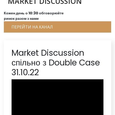
MARKET DISCUSSION
Кожен день о 10:30 обговорюйте
ринок разом з нами
ПЕРЕЙТИ НА КАНАЛ
Market Discussion
спільно з Double Case
31.10.22