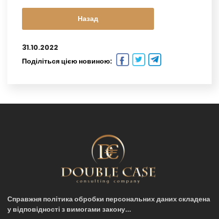
Назад
31.10.2022
Поділіться цією новиною:
Справжня політика обробки персональних даних складена
у відповідності з вимогами закону...