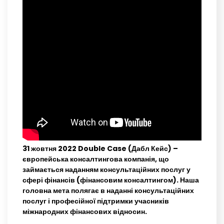
31 жовтня 2022 Double Case (Дабл Кейс) –
європейська консалтингова компанія, що
займається наданням консультаційних послуг у
сфері фінансів (фінансовим консалтингом). Наша
головна мета полягає в наданні консультаційних
послуг і професійної підтримки учасників
міжнародних фінансових відносин.