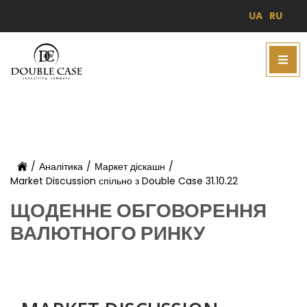
UA
RU
/
Аналітика
/
Маркет діскашн
/
Market Discussion спільно з Double Case 31.10.22
ЩОДЕННЕ ОБГОВОРЕННЯ
ВАЛЮТНОГО РИНКУ