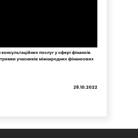
консультаційних послуг у сфері фінансів
ідтримки учасників міжнародних фінансових
26.10.2022