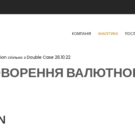
КОМПАНІЯ
АНАЛІТИКА
ПОСЛ
ion спільно з Double Case 26.10.22
ВОРЕННЯ ВАЛЮТНОГ
N