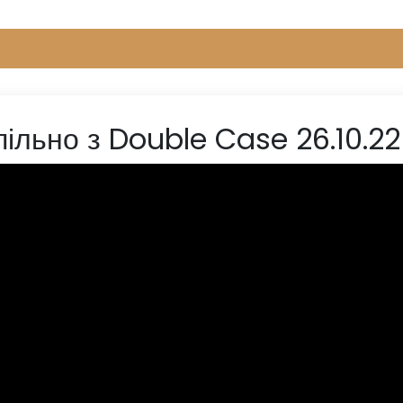
пільно з Double Case 26.10.22