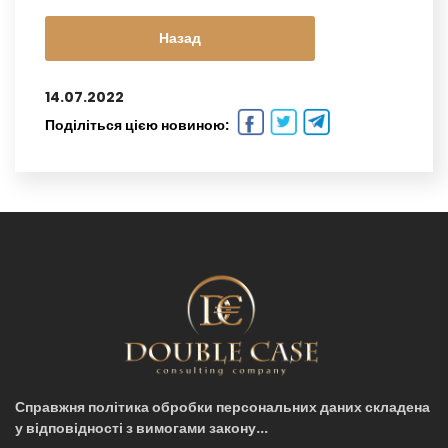
Назад
14.07.2022
Поділіться цією новиною:
Справжня політика обробки персональних даних складена
у відповідності з вимогами закону...