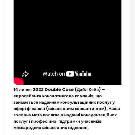
14 липня 2022 Double Case (Дабл Кейс) –
європейська консалтингова компанія, що
займається наданням консультаційних послуг у
сфері фінансів (фінансовим консалтингом). Наша
головна мета полягає в наданні консультаційних
послуг і професійної підтримки учасників
міжнародних фінансових відносин.