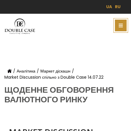
UA
RU
/
Аналітика
/
Маркет діскашн
/
Market Discussion спільно з Double Case 14.07.22
ЩОДЕННЕ ОБГОВОРЕННЯ
ВАЛЮТНОГО РИНКУ