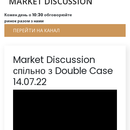
MARKET DISCUSSION
Кожен день о 10:30 обговорюйте
ринок разом з нами
ПЕРЕЙТИ НА КАНАЛ
Market Discussion
спільно з Double Case
14.07.22