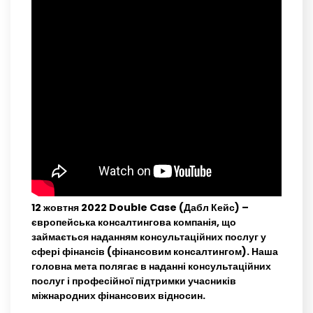
12 жовтня 2022 Double Case (Дабл Кейс) –
європейська консалтингова компанія, що
займається наданням консультаційних послуг у
сфері фінансів (фінансовим консалтингом). Наша
головна мета полягає в наданні консультаційних
послуг і професійної підтримки учасників
міжнародних фінансових відносин.