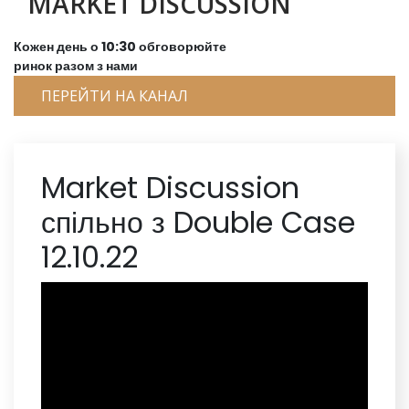
MARKET DISCUSSION
Кожен день о 10:30 обговорюйте
ринок разом з нами
ПЕРЕЙТИ НА КАНАЛ
Market Discussion
спільно з Double Case
12.10.22