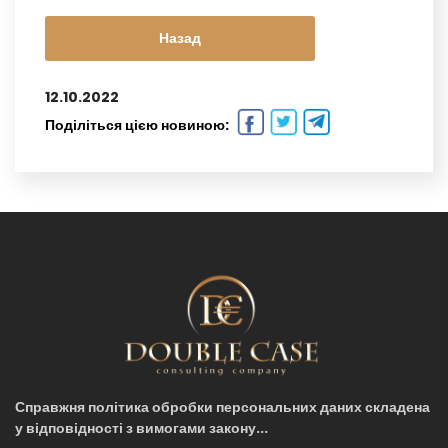
Назад
12.10.2022
Поділіться цією новиною:
Справжня політика обробки персональних даних складена
у відповідності з вимогами закону...