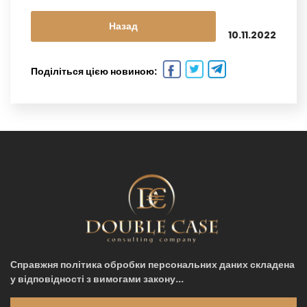
Назад
10.11.2022
Поділіться цією новиною:
Справжня політика обробки персональних даних складена
у відповідності з вимогами закону...