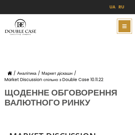
UA
RU
/
Аналітика
/
Маркет діскашн
/
Market Discussion спільно з Double Case 10.11.22
ЩОДЕННЕ ОБГОВОРЕННЯ
ВАЛЮТНОГО РИНКУ