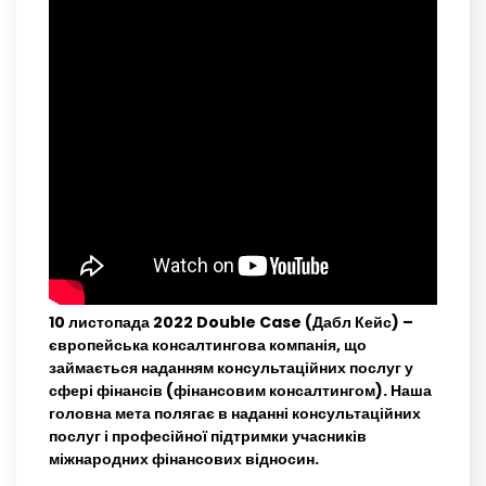
10 листопада 2022 Double Case (Дабл Кейс) –
європейська консалтингова компанія, що
займається наданням консультаційних послуг у
сфері фінансів (фінансовим консалтингом). Наша
головна мета полягає в наданні консультаційних
послуг і професійної підтримки учасників
міжнародних фінансових відносин.