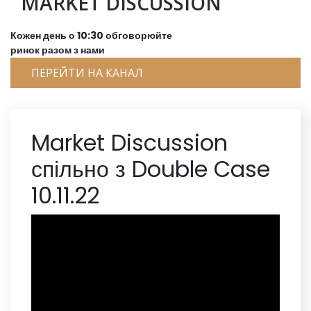
MARKET DISCUSSION
Кожен день о 10:30 обговорюйте
ринок разом з нами
ПЕРЕЙТИ НА КАНАЛ
Market Discussion
спільно з Double Case
10.11.22