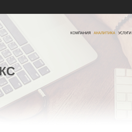
КОМПАНИЯ
АНАЛИТИКА
УСЛУГИ
КС