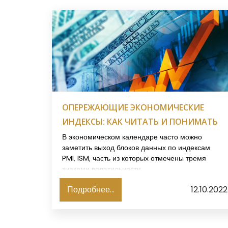
ОПЕРЕЖАЮЩИЕ ЭКОНОМИЧЕСКИЕ
ИНДЕКСЫ: КАК ЧИТАТЬ И ПОНИМАТЬ
В экономическом календаре часто можно
заметить выход блоков данных по индексам
PMI, ISM, часть из которых отмечены тремя
знаками волатильности.
Подробнее...
12.10.2022