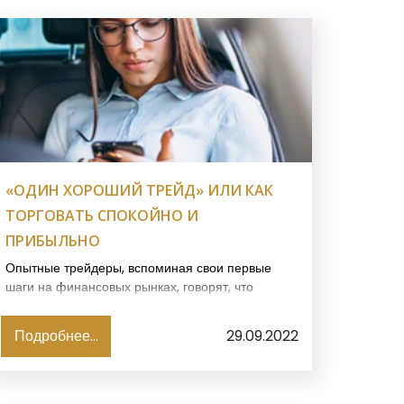
«ОДИН ХОРОШИЙ ТРЕЙД» ИЛИ КАК
ТОРГОВАТЬ СПОКОЙНО И
ПРИБЫЛЬНО
Опытные трейдеры, вспоминая свои первые
шаги на финансовых рынках, говорят, что
научиться торговать не сложно.
Подробнее...
29.09.2022