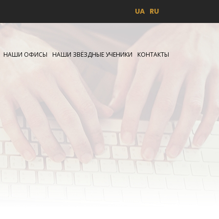
UA
RU
НАШИ ОФИСЫ
НАШИ ЗВЁЗДНЫЕ УЧЕНИКИ
КОНТАКТЫ