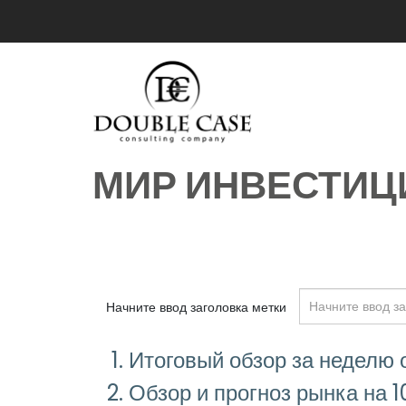
МИР ИНВЕСТИЦ
Начните ввод заголовка метки
Итоговый обзор за неделю
Обзор и прогноз рынка на 