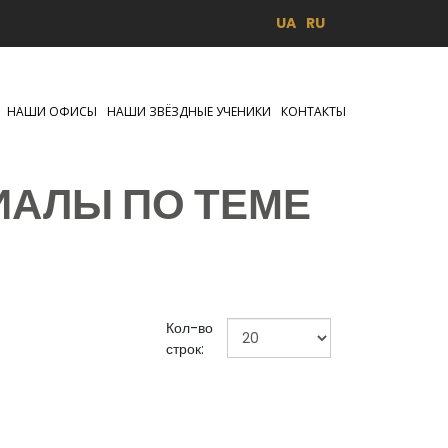
UA
RU
НАШИ ОФИСЫ
НАШИ ЗВЁЗДНЫЕ УЧЕНИКИ
КОНТАКТЫ
ИАЛЫ ПО ТЕМЕ
Кол-во
строк: