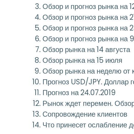
Обзор и прогноз рынка на 1
Обзор и прогноз рынка на 2
Обзор и прогноз рынка на 
Обзор и прогноз рынка на 
Обзор рынка на 14 августа
Обзор рынка на 15 июля
Обзор рынка на неделю от
Прогноз USD/JPY. Доллар г
Прогноз на 24.07.2019
Рынок ждет перемен. Обзор
Сопровождение клиентов
Что принесет ослабление 