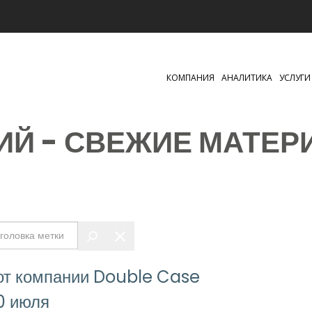
КОМПАНИЯ
АНАЛИТИКА
УСЛУГИ
ИЙ - СВЕЖИЕ МАТЕР
 от компании Double Case
10 июля