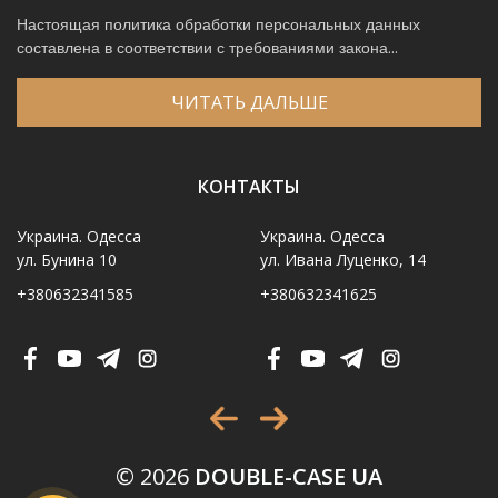
Настоящая политика обработки персональных данных
составлена в соответствии с требованиями закона...
ЧИТАТЬ ДАЛЬШЕ
КОНТАКТЫ
Украина. Одесса
Украина. Одесса
ул. Бунина 10
ул. Ивана Луценко, 14
+380632341585
+380632341625
Имя
*
Телефон
*
Выберите город
*
© 2026
DOUBLE-CASE UA