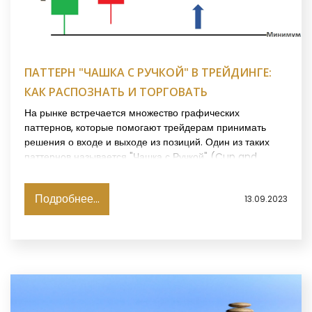
ПАТТЕРН "ЧАШКА С РУЧКОЙ" В ТРЕЙДИНГЕ:
КАК РАСПОЗНАТЬ И ТОРГОВАТЬ
На рынке встречается множество графических
паттернов, которые помогают трейдерам принимать
решения о входе и выходе из позиций. Один из таких
паттернов называется "Чашка с Ручкой" (Cup and
Handle).
Подробнее...
13.09.2023