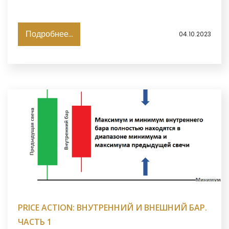
Подробнее...
04.10.2023
PRICE ACTION: ВНУТРЕННИЙ И ВНЕШНИЙ БАР.
ЧАСТЬ 1