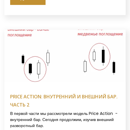
PRICE ACTION: ВНУТРЕННИЙ И ВНЕШНИЙ БАР.
ЧАСТЬ 2
В первой части мы рассмотрели модель Price Action -
внутренний бар. Сегодня продолжим, изучив внешний
разворотный бар.