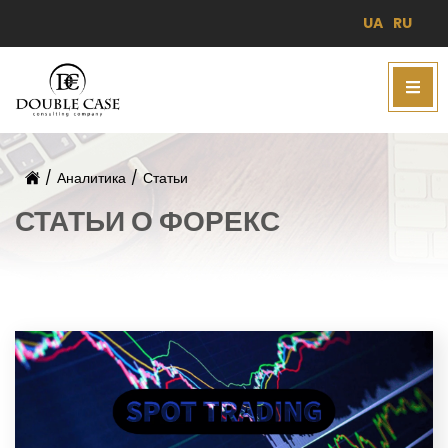
UA
RU
/
Аналитика
/
Статьи
СТАТЬИ О ФОРЕКС