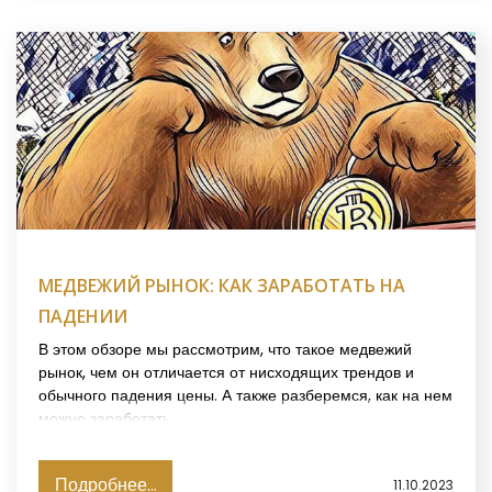
МЕДВЕЖИЙ РЫНОК: КАК ЗАРАБОТАТЬ НА
ПАДЕНИИ
В этом обзоре мы рассмотрим, что такое медвежий
рынок, чем он отличается от нисходящих трендов и
обычного падения цены. А также разберемся, как на нем
можно заработать.
Подробнее...
11.10.2023