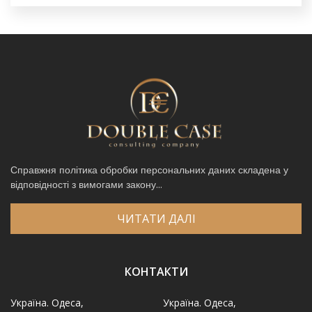
Справжня політика обробки персональних даних складена у
відповідності з вимогами закону...
ЧИТАТИ ДАЛІ
КОНТАКТИ
Україна. Одеса,
Україна. Одеса,