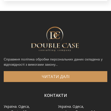
Справжня політика обробки персональних даних складена у
відповідності з вимогами закону...
ЧИТАТИ ДАЛІ
КОНТАКТИ
Україна. Одеса,
Україна. Одеса,