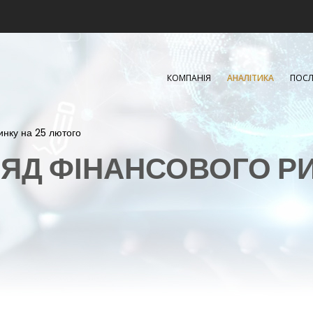
КОМПАНІЯ
АНАЛІТИКА
ПОСЛ
инку на 25 лютого
ЯД ФІНАНСОВОГО Р