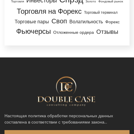
Инвесторы
Торговля
Золото
Фондовый рынок
Торговля на Форекс
Торговый терминал
Своп
Торговые пары
Волатильность
Форекс
Фьючерсы
Отзывы
Отложенные ордера
Настоящая политика обработки персональных данных
составлена в соответствии с требованиями закона...