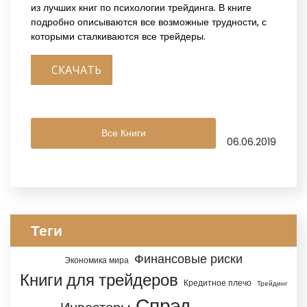
из лучших книг по психологии трейдинга. В книге
подробно описываются все возможные трудности, с
которыми сталкиваются все трейдеры.
СКАЧАТЬ
Все Книги
06.06.2019
Теги
Финансовые риски
Экономика мира
Книги для трейдеров
Кредитное плечо
Трейдинг
Спрэд