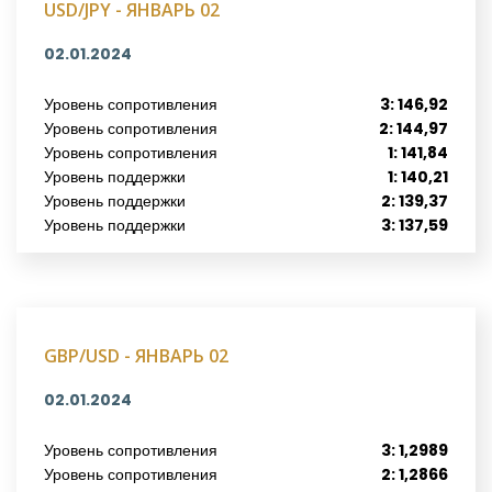
USD/JPY - ЯНВАРЬ 02
02.01.2024
Уровень сопротивления
3: 146,92
Уровень сопротивления
2: 144,97
Уровень сопротивления
1: 141,84
Уровень поддержки
1: 140,21
Уровень поддержки
2: 139,37
Уровень поддержки
3: 137,59
GBP/USD - ЯНВАРЬ 02
02.01.2024
Уровень сопротивления
3: 1,2989
Уровень сопротивления
2: 1,2866