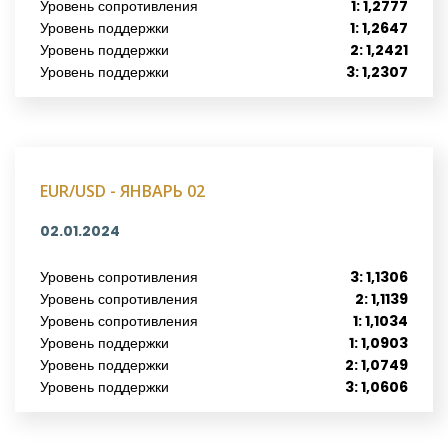
Уровень сопротивления
1: 1,2777
Уровень поддержки
1: 1,2647
Уровень поддержки
2: 1,2421
Уровень поддержки
3: 1,2307
EUR/USD - ЯНВАРЬ 02
02.01.2024
Уровень сопротивления
3: 1,1306
Уровень сопротивления
2: 1,1139
Уровень сопротивления
1: 1,1034
Уровень поддержки
1: 1,0903
Уровень поддержки
2: 1,0749
Уровень поддержки
3: 1,0606