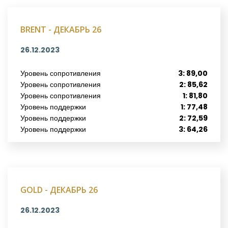
BRENT - ДЕКАБРЬ 26
26.12.2023
Уровень сопротивления
3: 89,00
Уровень сопротивления
2: 85,62
Уровень сопротивления
1: 81,80
Уровень поддержки
1: 77,48
Уровень поддержки
2: 72,59
Уровень поддержки
3: 64,26
GOLD - ДЕКАБРЬ 26
26.12.2023