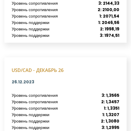
Уровень сопротивления
3: 2144,33
Уровень сопротивления
2: 2100,00
Уровень сопротивления
1: 2071,54
Уровень поддержки
1: 2046,56
Уровень поддержки
2: 1998,19
Уровень поддержки
3: 1974,51
USD/CAD - ДЕКАБРЬ 26
26.12.2023
Уровень сопротивления
3: 1,3565
Уровень сопротивления
2: 1,3457
Уровень сопротивления
1: 1,3351
Уровень поддержки
1: 1,3207
Уровень поддержки
2: 1,3080
Уровень поддержки
3: 1,2995