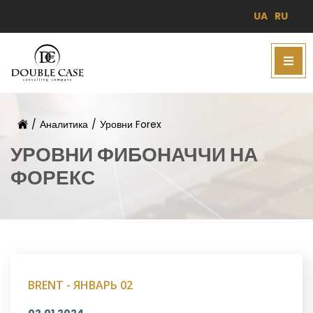
UA
RU
/
Аналитика
/
Уровни Forex
УРОВНИ ФИБОНАЧЧИ НА
ФОРЕКС
BRENT - ЯНВАРЬ 02