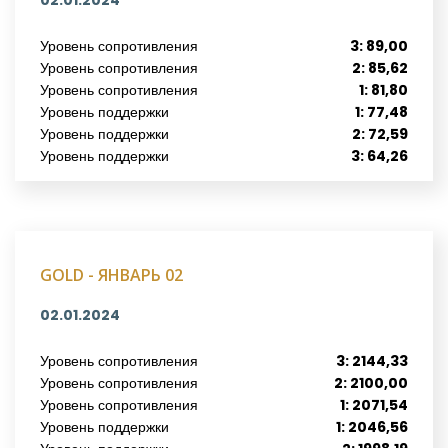
02.01.2024
Уровень сопротивления
3: 89,00
Уровень сопротивления
2: 85,62
Уровень сопротивления
1: 81,80
Уровень поддержки
1: 77,48
Уровень поддержки
2: 72,59
Уровень поддержки
3: 64,26
GOLD - ЯНВАРЬ 02
02.01.2024
Уровень сопротивления
3: 2144,33
Уровень сопротивления
2: 2100,00
Уровень сопротивления
1: 2071,54
Уровень поддержки
1: 2046,56