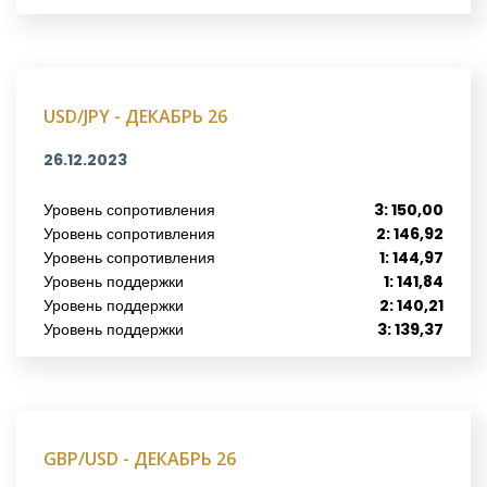
USD/JPY - ДЕКАБРЬ 26
26.12.2023
Уровень сопротивления
3: 150,00
Уровень сопротивления
2: 146,92
Уровень сопротивления
1: 144,97
Уровень поддержки
1: 141,84
Уровень поддержки
2: 140,21
Уровень поддержки
3: 139,37
GBP/USD - ДЕКАБРЬ 26