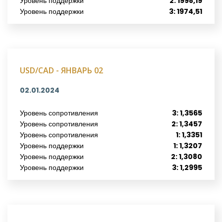
Уровень поддержки
2: 1998,19
Уровень поддержки
3: 1974,51
USD/CAD - ЯНВАРЬ 02
02.01.2024
Уровень сопротивления
3: 1,3565
Уровень сопротивления
2: 1,3457
Уровень сопротивления
1: 1,3351
Уровень поддержки
1: 1,3207
Уровень поддержки
2: 1,3080
Уровень поддержки
3: 1,2995