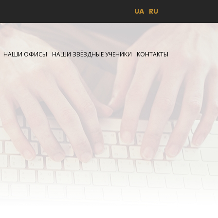
UA
RU
НАШИ ОФИСЫ
НАШИ ЗВЁЗДНЫЕ УЧЕНИКИ
КОНТАКТЫ