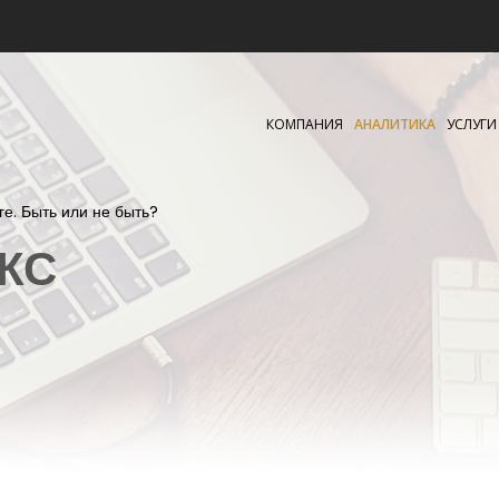
КОМПАНИЯ
АНАЛИТИКА
УСЛУГИ
ге. Быть или не быть?
КС