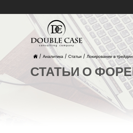
/
Аналитика
/
Статьи
/
Локирование в трейдин
СТАТЬИ О ФОРЕ