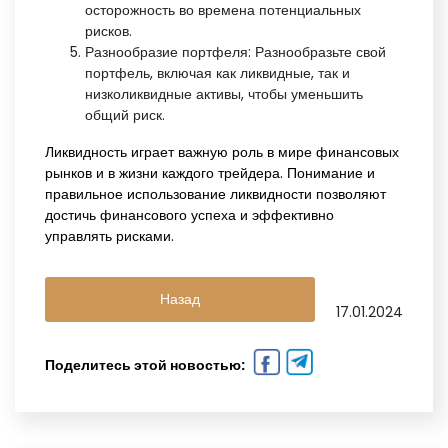
осторожность во времена потенциальных
рисков.
Разнообразие портфеля: Разнообразьте свой
портфель, включая как ликвидные, так и
низколиквидные активы, чтобы уменьшить
общий риск.
Ликвидность играет важную роль в мире финансовых
рынков и в жизни каждого трейдера. Понимание и
правильное использование ликвидности позволяют
достичь финансового успеха и эффективно
управлять рисками.
Назад
17.01.2024
Поделитесь этой новостью: