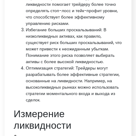
ликвидности помогает трейдеру более точно
определять стоп-лосс и тейк-профит уровни,
что способствует более эффективному
управлению рисками.
Избегание больших проскальзываний: В
низколиквидных активах, как правило,
существует риск больших проскальзываний, что
может привести к неожиданным убыткам.
Понимание этого риска позволяет выбирать
активы с более высокой ликвидностью.
Оптимизация стратегий: Трейдеры могут
разрабатывать более эффективные стратегии,
основанные на ликвидности. Например, на
высоколиквидных рынках можно использовать
стратегии моментального входа и выхода из
сделок.
Измерение
ликвидности