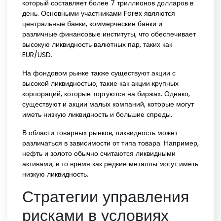
который составляет более 7 триллионов долларов в
день. Основными участниками Forex являются
центральные банки, коммерческие банки и
различные финансовые институты, что обеспечивает
высокую ликвидность валютных пар, таких как
EUR/USD.
На фондовом рынке также существуют акции с
высокой ликвидностью, такие как акции крупных
корпораций, которые торгуются на биржах. Однако,
существуют и акции малых компаний, которые могут
иметь низкую ликвидность и большие спреды.
В области товарных рынков, ликвидность может
различаться в зависимости от типа товара. Например,
нефть и золото обычно считаются ликвидными
активами, в то время как редкие металлы могут иметь
низкую ликвидность.
Стратегии управления
рисками в условиях