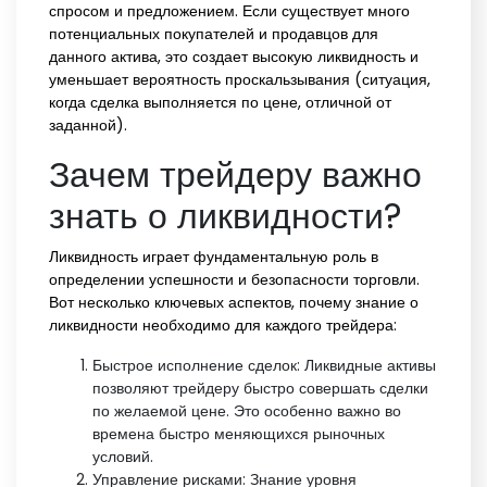
спросом и предложением. Если существует много
потенциальных покупателей и продавцов для
данного актива, это создает высокую ликвидность и
уменьшает вероятность проскальзывания (ситуация,
когда сделка выполняется по цене, отличной от
заданной).
Зачем трейдеру важно
знать о ликвидности?
Ликвидность играет фундаментальную роль в
определении успешности и безопасности торговли.
Вот несколько ключевых аспектов, почему знание о
ликвидности необходимо для каждого трейдера:
Быстрое исполнение сделок: Ликвидные активы
позволяют трейдеру быстро совершать сделки
по желаемой цене. Это особенно важно во
времена быстро меняющихся рыночных
условий.
Управление рисками: Знание уровня