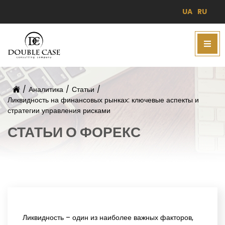
UA
RU
/
Аналитика
/
Статьи
/
Ликвидность на финансовых рынках: ключевые аспекты и
стратегии управления рисками
СТАТЬИ О ФОРЕКС
Ликвидность – один из наиболее важных факторов,