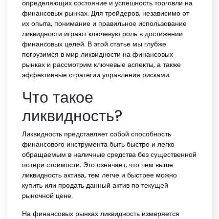
определяющих состояние и успешность торговли на
финансовых рынках. Для трейдеров, независимо от
их опыта, понимание и правильное использование
ликвидности играют ключевую роль в достижении
финансовых целей. В этой статье мы глубже
погрузимся в мир ликвидности на финансовых
рынках и рассмотрим ключевые аспекты, а также
эффективные стратегии управления рисками.
Что такое
ликвидность?
Ликвидность представляет собой способность
финансового инструмента быть быстро и легко
обращаемым в наличные средства без существенной
потери стоимости. Это означает, что чем выше
ликвидность актива, тем легче и быстрее можно
купить или продать данный актив по текущей
рыночной цене.
На финансовых рынках ликвидность измеряется