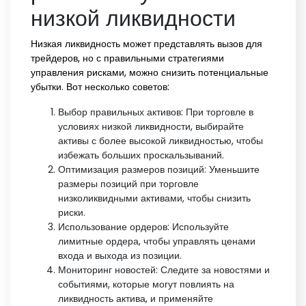
низкой ликвидности
Низкая ликвидность может представлять вызов для
трейдеров, но с правильными стратегиями
управления рисками, можно снизить потенциальные
убытки. Вот несколько советов:
Выбор правильных активов: При торговле в
условиях низкой ликвидности, выбирайте
активы с более высокой ликвидностью, чтобы
избежать больших проскальзываний.
Оптимизация размеров позиций: Уменьшите
размеры позиций при торговле
низколиквидными активами, чтобы снизить
риски.
Использование ордеров: Используйте
лимитные ордера, чтобы управлять ценами
входа и выхода из позиции.
Мониторинг новостей: Следите за новостями и
событиями, которые могут повлиять на
ликвидность актива, и применяйте