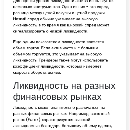
Для оценки уровня ликвидности актива используется
несколько инструментов. Один из них - это спред,
разница между ценой покупки и ценой продажи.
Низкий спред обычно указывает на высокую
ликвидность, в то время как широкий спред может
сигнализировать о низкой ликвидности.
Еще одним показателем ликвидности является
объем торгов. Если актив часто и с большим
объемом торгуется, это указывает на высокую
ликвидность. Трейдеры также могут использовать
коэффициент ликвидности, который измеряет
скорость оборота актива.
Ликвидность на разных
финансовых рынках
Ликвидность может значительно различаться на
разных финансовых рынках. Например, валютный
рынок (Forex) характеризуется высокой
ликвидностью благодаря большому объему сделок,