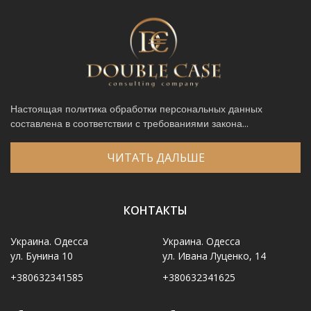
Настоящая политика обработки персональных данных
составлена в соответствии с требованиями закона...
ЧИТАТЬ ДАЛЬШЕ
КОНТАКТЫ
Украина. Одесса
Украина. Одесса
ул. Бунина 10
ул. Ивана Луценко, 14
+380632341585
+380632341625