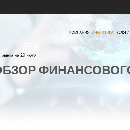
КОМПАНИЯ
АНАЛИТИКА
УСЛУГИ
з рынка на 29 июля
БЗОР ФИНАНСОВОГ