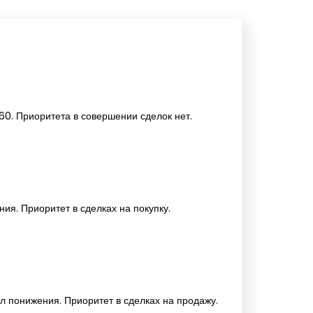
60. Приоритета в совершении сделок нет.
ия. Приоритет в сделках на покупку.
л понижения. Приоритет в сделках на продажу.