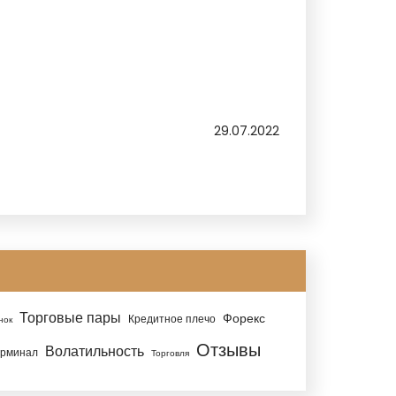
29.07.2022
Торговые пары
Форекс
Кредитное плечо
нок
Отзывы
Волатильность
ерминал
Торговля