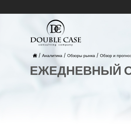
/
Аналитика
/
Обзоры рынка
/
Обзор и прогно
ЕЖЕДНЕВНЫЙ О