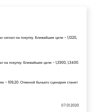
 сигнал на покупку. Ближайшие цели - 1,1220,
 на покупку. Ближайшие цели - 1,3300, 1,3400.
ю - 109,20. Отменой бычьего сценария станет
07.01.2020