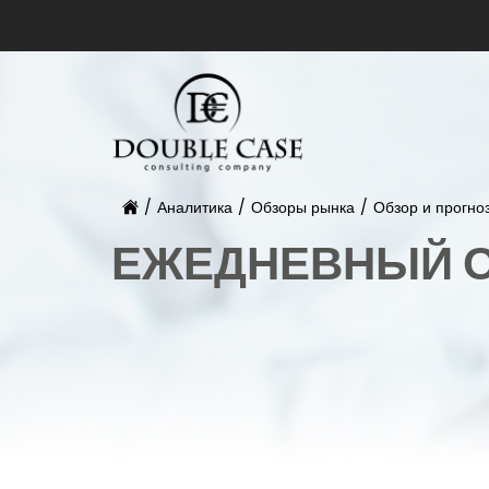
/
Аналитика
/
Обзоры рынка
/
Обзор и прогно
ЕЖЕДНЕВНЫЙ О