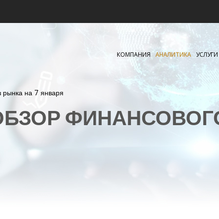
КОМПАНИЯ
АНАЛИТИКА
УСЛУГИ
з рынка на 7 января
БЗОР ФИНАНСОВОГ