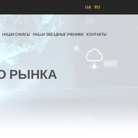
UA
RU
НАШИ ОФИСЫ
НАШИ ЗВЁЗДНЫЕ УЧЕНИКИ
КОНТАКТЫ
О РЫНКА