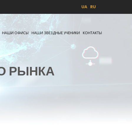
UA
RU
НАШИ ОФИСЫ
НАШИ ЗВЁЗДНЫЕ УЧЕНИКИ
КОНТАКТЫ
О РЫНКА