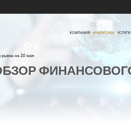
КОМПАНИЯ
АНАЛИТИКА
УСЛУГИ
з рынка на 20 мая
БЗОР ФИНАНСОВОГ