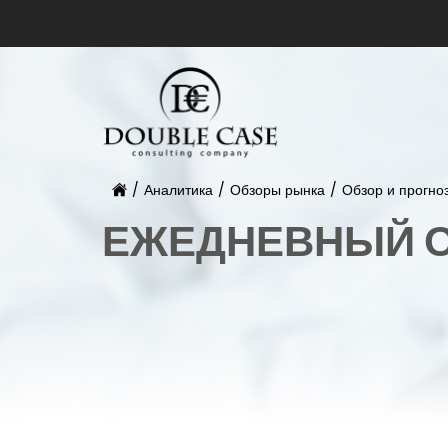
/
Аналитика
/
Обзоры рынка
/
Обзор и прогно
ЕЖЕДНЕВНЫЙ О